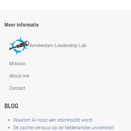
Meer informatie
Amsterdam Leadership Lab
Mission
About me
Contact
BLOG
Waarom AI nooit een stamhoofd wordt
De zachte censuur op de Nederlandse universiteit