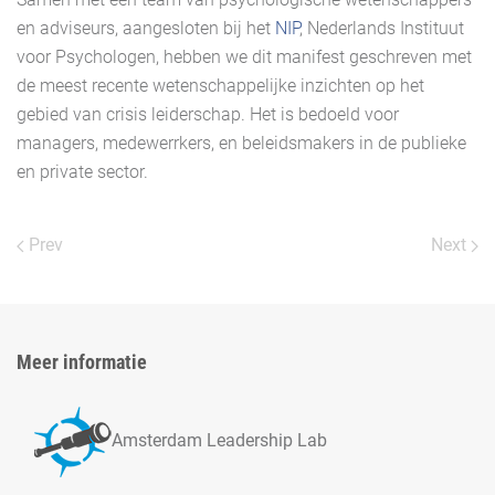
en adviseurs, aangesloten bij het
NIP
, Nederlands Instituut
voor Psychologen, hebben we dit manifest geschreven met
de meest recente wetenschappelijke inzichten op het
gebied van crisis leiderschap. Het is bedoeld voor
managers, medewerrkers, en beleidsmakers in de publieke
en private sector.
Prev
Next
Meer informatie
Amsterdam Leadership Lab