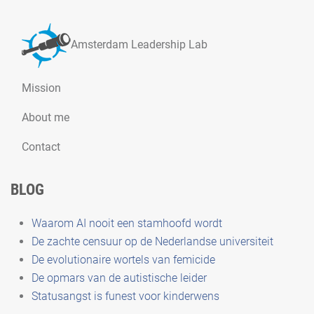
Amsterdam Leadership Lab
Mission
About me
Contact
BLOG
Waarom AI nooit een stamhoofd wordt
De zachte censuur op de Nederlandse universiteit
De evolutionaire wortels van femicide
De opmars van de autistische leider
Statusangst is funest voor kinderwens